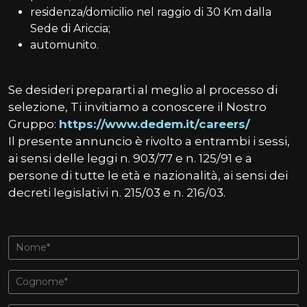
residenza/domicilio nel raggio di 30 Km dalla
Sede di Ariccia;
automunito.
Se desideri prepararti al meglio al processo di
selezione, Ti invitiamo a conoscere il Nostro
Gruppo:
https://www.dedem.it/careers/
Il presente annuncio è rivolto a entrambi i sessi,
ai sensi delle leggi n. 903/77 e n. 125/91 e a
persone di tutte le età e nazionalità, ai sensi dei
decreti legislativi n. 215/03 e n. 216/03.