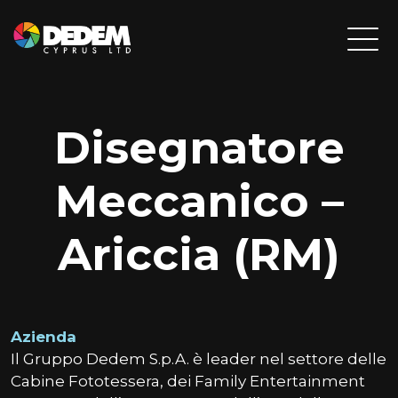
Disegnatore
Meccanico –
Ariccia (RM)
Azienda
Il Gruppo Dedem S.p.A. è leader nel settore delle
Cabine Fototessera, dei Family Entertainment