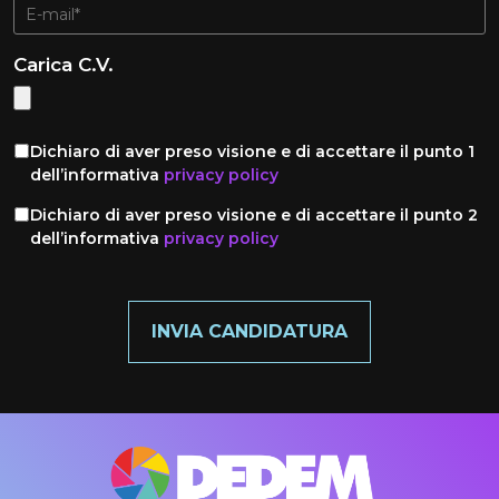
Carica C.V.
Dichiaro di aver preso visione e di accettare il punto 1
dell’informativa
privacy policy
Dichiaro di aver preso visione e di accettare il punto 2
dell’informativa
privacy policy
INVIA CANDIDATURA