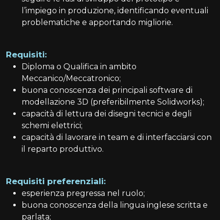
l’impiego in produzione, identificando eventuali
problematiche e apportando migliorie.
Requisiti:
Diploma o Qualifica in ambito
Meccanico/Meccatronico;
buona conoscenza dei principali software di
modellazione 3D (preferibilmente Solidworks);
capacità di lettura dei disegni tecnici e degli
schemi elettrici;
capacità di lavorare in team e di interfacciarsi con
il reparto produttivo.
Requisiti preferenziali:
esperienza pregressa nel ruolo;
buona conoscenza della lingua inglese scritta e
parlata;