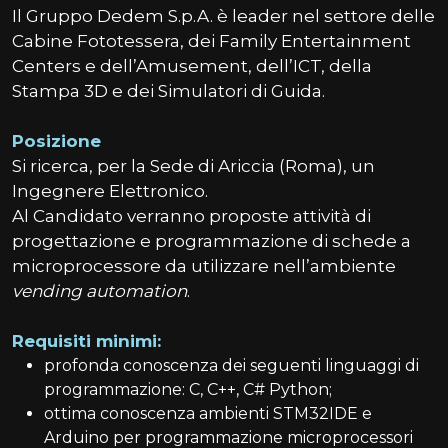
Il Gruppo Dedem S.p.A. è leader nel settore delle
Cabine Fototessera, dei Family Entertainment
Centers e dell’Amusement, dell’ICT, della
Stampa 3D e dei Simulatori di Guida.
Posizione
Si ricerca, per la Sede di Ariccia (Roma), un
Ingegnere Elettronico.
Al Candidato verranno proposte attività di
progettazione e programmazione di schede a
microprocessore da utilizzare nell’ambiente
vending automation
.
Requisiti minimi:
profonda conoscenza dei seguenti linguaggi di
programmazione: C, C++, C# Python;
ottima conoscenza ambienti STM32IDE e
Arduino per programmazione microprocessori