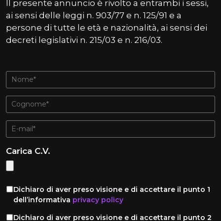
Il presente annuncio è rivolto a entrambi i sessi,
ai sensi delle leggi n. 903/77 e n. 125/91 e a
persone di tutte le età e nazionalità, ai sensi dei
decreti legislativi n. 215/03 e n. 216/03.
Carica C.V.
Dichiaro di aver preso visione e di accettare il punto 1
dell’informativa
privacy policy
Dichiaro di aver preso visione e di accettare il punto 2