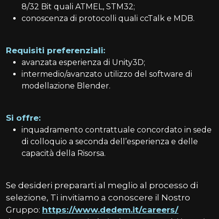
8/32 Bit quali ATMEL, STM32;
conoscenza di protocolli quali ccTalk e MDB.
Requisiti preferenziali:
avanzata esperienza di Unity3D;
intermedio/avanzato utilizzo del software di
modellazione Blender.
Si offre:
inquadramento contrattuale concordato in sede
di colloquio a seconda dell’esperienza e delle
capacità della Risorsa.
Se desideri prepararti al meglio al processo di
selezione, Ti invitiamo a conoscere il Nostro
Gruppo:
https://www.dedem.it/careers/