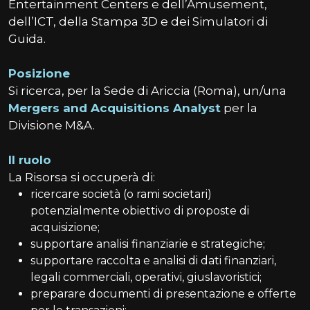
Entertainment Centers e dell’Amusement,
dell’ICT, della Stampa 3D e dei Simulatori di
Guida.
Posizione
Si ricerca, per la Sede di Ariccia (Roma), un/una
Mergers and Acquisitions Analyst
per la
Divisione M&A.
Il ruolo
La Risorsa si occuperà di:
ricercare società (o rami societari)
potenzialmente obiettivo di proposte di
acquisizione;
supportare analisi finanziarie e strategiche;
supportare raccolta e analisi di dati finanziari,
legali commerciali, operativi, giuslavoristici;
preparare documenti di presentazione e offerte