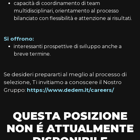
capacità di coordinamento di team
multidisciplinari, orientamento al processo
bilanciato con flessibilità e attenzione ai risultati.
Si offrono:
interessanti prospettive di sviluppo anche a
breve termine.
Se desideri prepararti al meglio al processo di
selezione, Ti invitiamo a conoscere il Nostro
Gruppo:
https://www.dedem.it/careers/
QUESTA POSIZIONE
NON É ATTUALMENTE