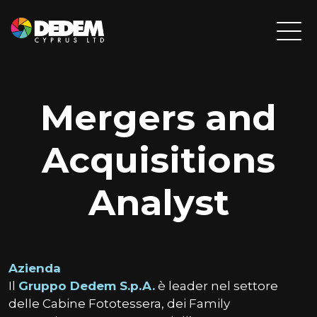
Mergers and
Acquisitions
Analyst
Azienda
Il
Gruppo Dedem S.p.A.
è leader nel settore
delle Cabine Fototessera, dei Family