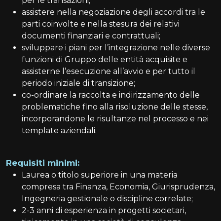
per le transazioni;
assistere nella negoziazione degli accordi tra le
parti coinvolte e nella stesura dei relativi
documenti finanziari e contrattuali;
sviluppare i piani per l’integrazione nelle diverse
funzioni di Gruppo delle entità acquisite e
assisterne l’esecuzione all’avvio e per tutto il
periodo iniziale di transizione;
co-ordinare la raccolta e indirizzamento delle
problematiche fino alla risoluzione delle stesse,
incorporandone le risultanze nel processo e nei
template aziendali.
Requisiti minimi:
Laurea o titolo superiore in una materia
compresa tra Finanza, Economia, Giurisprudenza,
Ingegneria gestionale o discipline correlate;
2-3 anni di esperienza in progetti societari,