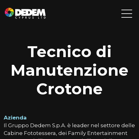
Tecnico di
Manutenzione
Crotone
Azienda
Il Gruppo Dedem S.p.A. è leader nel settore delle
Cabine Fototessera, dei Family Entertainment