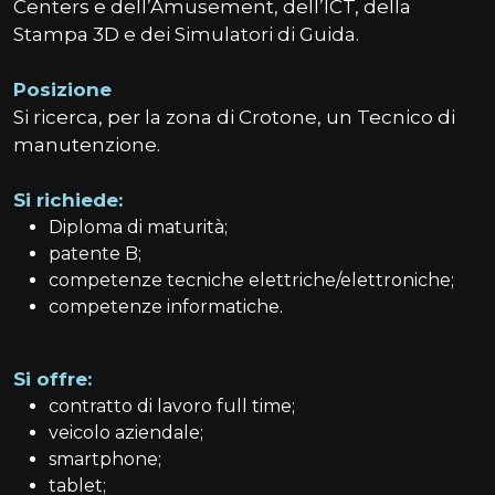
Centers e dell’Amusement, dell’ICT, della
Stampa 3D e dei Simulatori di Guida.
Posizione
Si ricerca, per la zona di Crotone, un Tecnico di
manutenzione.
Si richiede:
Diploma di maturità;
patente B;
competenze tecniche elettriche/elettroniche;
competenze informatiche.
Si offre:
contratto di lavoro full time;
veicolo aziendale;
smartphone;
tablet;