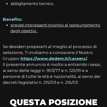
abbigliamento tecnico.
Benefits:
previsti interessanti incentivi al raggiungimento
degli obiettivi.
Se desideri prepararti al meglio al processo di
selezione, Ti invitiamo a conoscere il Nostro
Gruppo:
https://www.dedem.it/careers/
.
Il presente annuncio è rivolto a entrambi i sessi,
ai sensi delle leggi n. 903/77 e n. 125/91 e a
persone di tutte le età e nazionalità, ai sensi dei
decreti legislativi n. 215/03 e n. 216/03.
QUESTA POSIZIONE