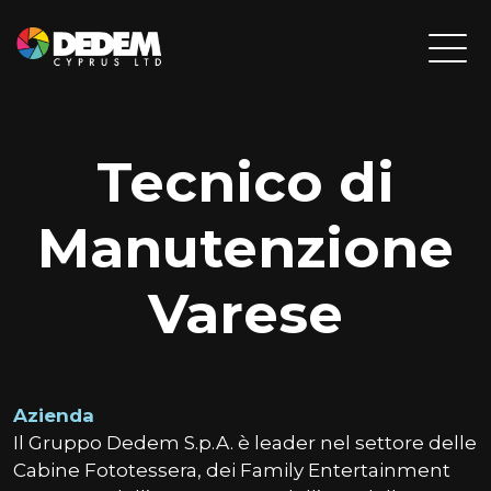
Tecnico di
Manutenzione
Varese
Azienda
Il Gruppo Dedem S.p.A. è leader nel settore delle
Cabine Fototessera, dei Family Entertainment