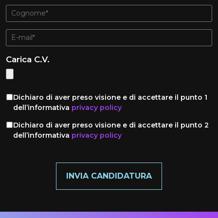
Carica C.V.
Dichiaro di aver preso visione e di accettare il punto 1
dell’informativa
privacy policy
Dichiaro di aver preso visione e di accettare il punto 2
dell’informativa
privacy policy
INVIA CANDIDATURA