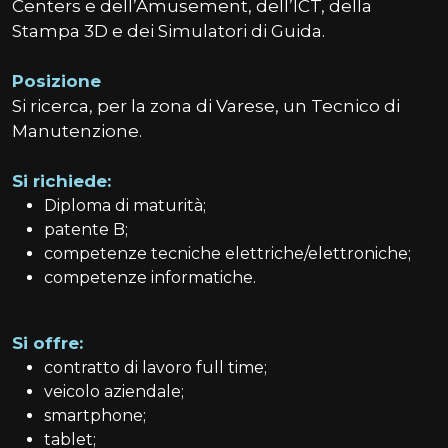
Centers e dell’Amusement, dell’ICT, della
Stampa 3D e dei Simulatori di Guida.
Posizione
Si ricerca, per la zona di Varese, un Tecnico di
Manutenzione.
Si richiede:
Diploma di maturità;
patente B;
competenze tecniche elettriche/elettroniche;
competenze informatiche.
Si offre:
contratto di lavoro full time;
veicolo aziendale;
smartphone;
tablet;