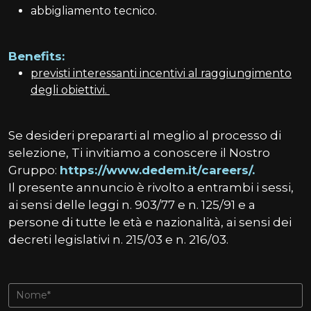
abbigliamento tecnico.
Benefits:
previsti interessanti incentivi al raggiungimento
degli obiettivi.
Se desideri prepararti al meglio al processo di
selezione, Ti invitiamo a conoscere il Nostro
Gruppo:
https://www.dedem.it/careers/
.
Il presente annuncio è rivolto a entrambi i sessi,
ai sensi delle leggi n. 903/77 e n. 125/91 e a
persone di tutte le età e nazionalità, ai sensi dei
decreti legislativi n. 215/03 e n. 216/03.