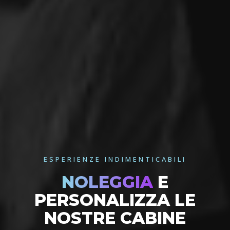
ESPERIENZE INDIMENTICABILI
NOLEGGIA
E
PERSONALIZZA LE
NOSTRE CABINE