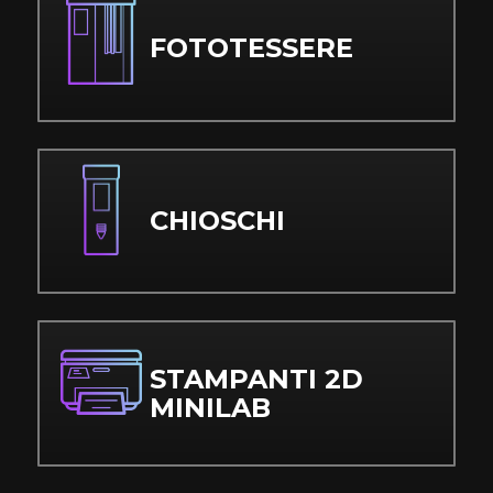
FOTOTESSERE
CHIOSCHI
STAMPANTI 2D
MINILAB