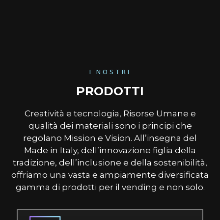
I NOSTRI
PRODOTTI
Creatività e tecnologia, Risorse Umane e
qualità dei materiali sono i principi che
regolano Mission e Vision. All’insegna del
Made in ltaly, dell’innovazione figlia della
tradizione, dell’inclusione e della sostenibilità,
offriamo una vasta e ampiamente diversificata
gamma di prodotti per il vending e non solo.