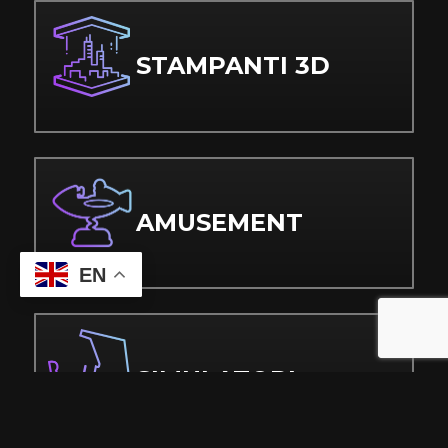
STAMPANTI 3D
AMUSEMENT
EN
SIMULATORI