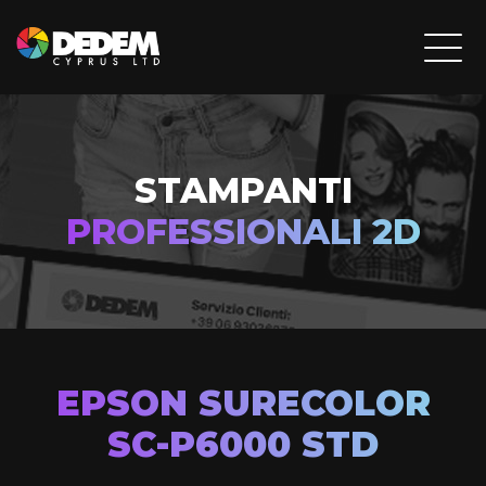
STAMPANTI
PROFESSIONALI 2D
EPSON SURECOLOR
SC-P6000 STD