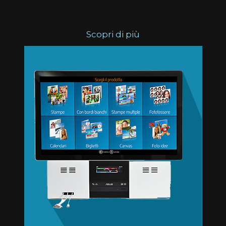
Scopri di più