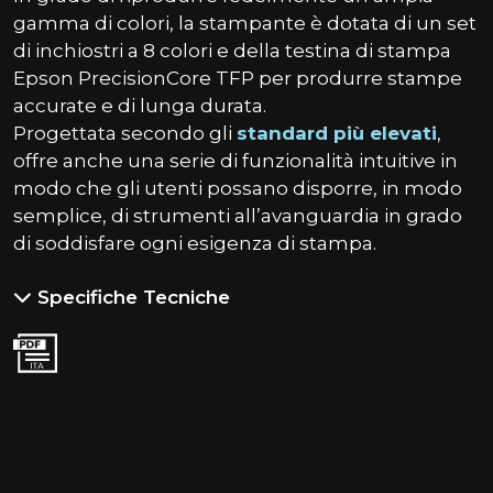
gamma di colori, la stampante è dotata di un set
di inchiostri a 8 colori e della testina di stampa
Epson PrecisionCore TFP per produrre stampe
accurate e di lunga durata.
Progettata secondo gli
standard più elevati
,
offre anche una serie di
funzionalità intuitive
in
modo che gli utenti possano disporre, in modo
semplice, di strumenti all’avanguardia in grado
di soddisfare ogni esigenza di stampa.
Specifiche Tecniche