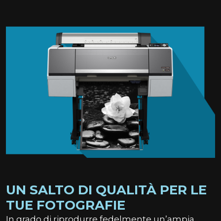
UN SALTO DI QUALITÀ PER LE
TUE FOTOGRAFIE
In grado di riprodurre fedelmente un’ampia